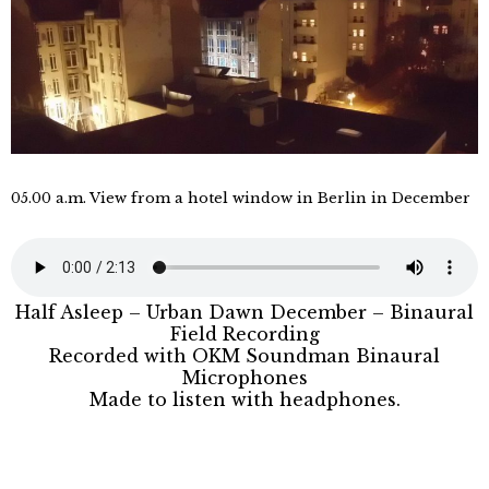
05.00 a.m. View from a hotel window in Berlin in December
Half Asleep – Urban Dawn December – Binaural
Field Recording
Recorded with OKM Soundman Binaural
Microphones
Made to listen with headphones.