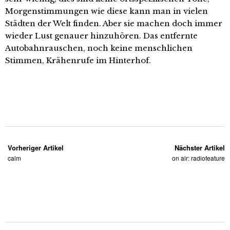
Morgenstimmungen wie diese kann man in vielen
Städten der Welt finden. Aber sie machen doch immer
wieder Lust genauer hinzuhören. Das entfernte
Autobahnrauschen, noch keine menschlichen
Stimmen, Krähenrufe im Hinterhof.
Vorheriger Artikel
Nächster Artikel
calm
on air: radiofeature