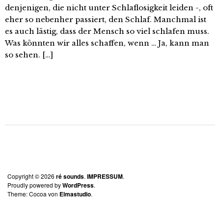
denjenigen, die nicht unter Schlaflosigkeit leiden -, oft
eher so nebenher passiert, den Schlaf. Manchmal ist
es auch lästig, dass der Mensch so viel schlafen muss.
Was könnten wir alles schaffen, wenn … Ja, kann man
so sehen. […]
Copyright © 2026
ré sounds
IMPRESSUM
Proudly powered by
WordPress
Theme: Cocoa von
Elmastudio