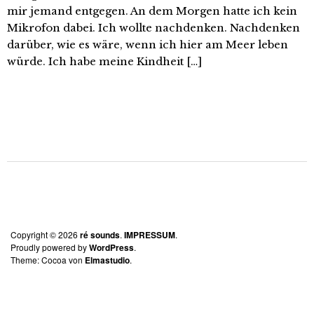
mir jemand entgegen. An dem Morgen hatte ich kein
Mikrofon dabei. Ich wollte nachdenken. Nachdenken
darüber, wie es wäre, wenn ich hier am Meer leben
würde. Ich habe meine Kindheit […]
Copyright © 2026
ré sounds
IMPRESSUM
Proudly powered by
WordPress
Theme: Cocoa von
Elmastudio