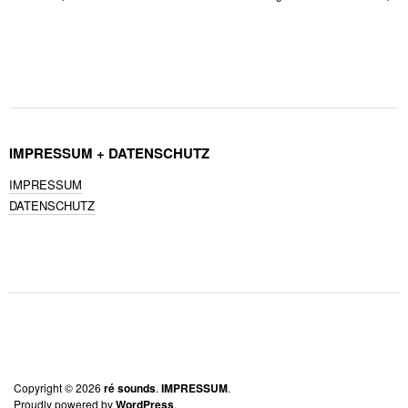
IMPRESSUM + DATENSCHUTZ
IMPRESSUM
DATENSCHUTZ
Copyright © 2026
ré sounds
IMPRESSUM
Proudly powered by
WordPress