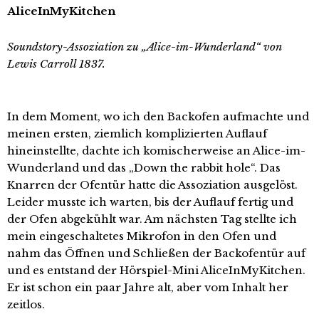
AliceInMyKitchen
Soundstory-Assoziation zu „Alice-im-Wunderland“ von
Lewis Carroll 1837.
In dem Moment, wo ich den Backofen aufmachte und
meinen ersten, ziemlich komplizierten Auflauf
hineinstellte, dachte ich komischerweise an Alice-im-
Wunderland und das „Down the rabbit hole“. Das
Knarren der Ofentür hatte die Assoziation ausgelöst.
Leider musste ich warten, bis der Auflauf fertig und
der Ofen abgekühlt war. Am nächsten Tag stellte ich
mein eingeschaltetes Mikrofon in den Ofen und
nahm das Öffnen und Schließen der Backofentür auf
und es entstand der Hörspiel-Mini AliceInMyKitchen.
Er ist schon ein paar Jahre alt, aber vom Inhalt her
zeitlos.